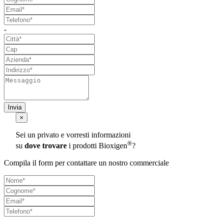
-
Invia
×
Sei un privato e vorresti informazioni
®
su
dove trovare
i prodotti Bioxigen
?
Compila il form per contattare un nostro commerciale