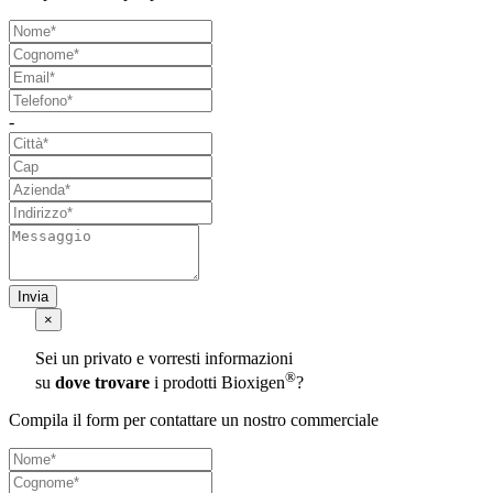
-
Invia
×
Sei un privato e vorresti informazioni
®
su
dove trovare
i prodotti Bioxigen
?
Compila il form per contattare un nostro commerciale